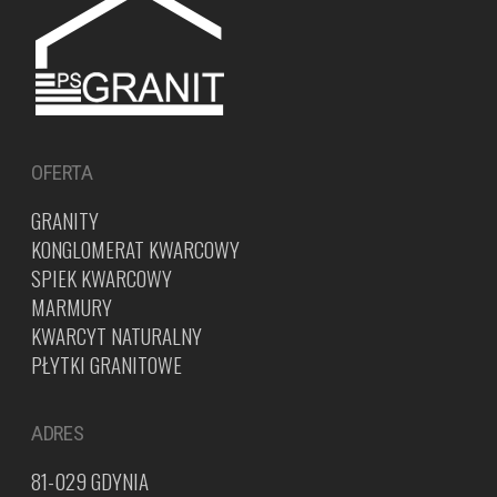
OFERTA
GRANITY
KONGLOMERAT KWARCOWY
SPIEK KWARCOWY
MARMURY
KWARCYT NATURALNY
PŁYTKI GRANITOWE
ADRES
81-029 GDYNIA