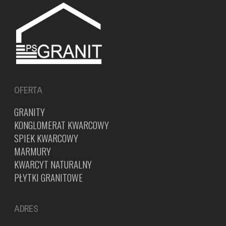
OFERTA
GRANITY
KONGLOMERAT KWARCOWY
SPIEK KWARCOWY
MARMURY
KWARCYT NATURALNY
PŁYTKI GRANITOWE
ADRES