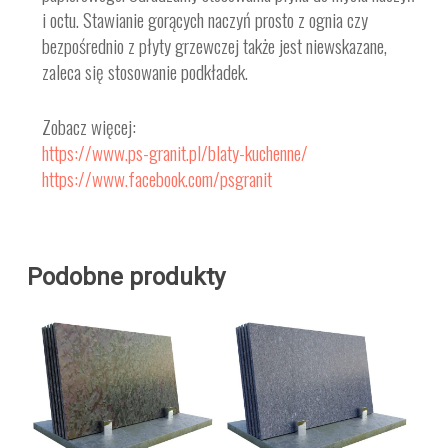
i octu. Stawianie gorących naczyń prosto z ognia czy
bezpośrednio z płyty grzewczej także jest niewskazane,
zaleca się stosowanie podkładek.
Zobacz więcej:
https://www.ps-granit.pl/blaty-kuchenne/
https://www.facebook.com/psgranit
Podobne produkty