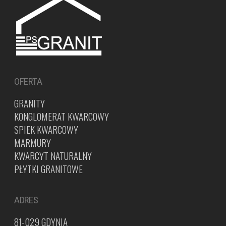
OFERTA
GRANITY
KONGLOMERAT KWARCOWY
SPIEK KWARCOWY
MARMURY
KWARCYT NATURALNY
PŁYTKI GRANITOWE
ADRES
81-029 GDYNIA