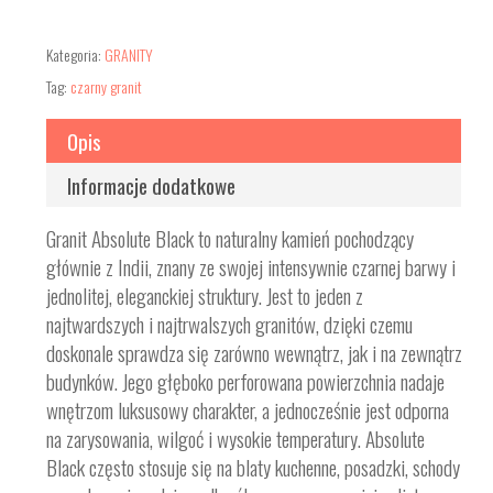
Kategoria:
GRANITY
Tag:
czarny granit
Opis
Informacje dodatkowe
Granit Absolute Black to naturalny kamień pochodzący
głównie z Indii, znany ze swojej intensywnie czarnej barwy i
jednolitej, eleganckiej struktury. Jest to jeden z
najtwardszych i najtrwalszych granitów, dzięki czemu
doskonale sprawdza się zarówno wewnątrz, jak i na zewnątrz
budynków. Jego głęboko perforowana powierzchnia nadaje
wnętrzom luksusowy charakter, a jednocześnie jest odporna
na zarysowania, wilgoć i wysokie temperatury. Absolute
Black często stosuje się na blaty kuchenne, posadzki, schody